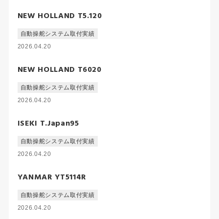
NEW HOLLAND T5.120
自動操舵システム取付実績
2026.04.20
NEW HOLLAND T6020
自動操舵システム取付実績
2026.04.20
ISEKI T.Japan95
自動操舵システム取付実績
2026.04.20
YANMAR YT5114R
自動操舵システム取付実績
2026.04.20