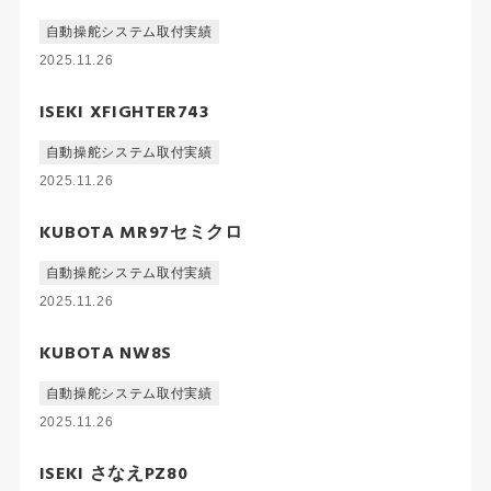
自動操舵システム取付実績
2025.11.26
ISEKI XFIGHTER743
自動操舵システム取付実績
2025.11.26
KUBOTA MR97セミクロ
自動操舵システム取付実績
2025.11.26
KUBOTA NW8S
自動操舵システム取付実績
2025.11.26
ISEKI さなえPZ80