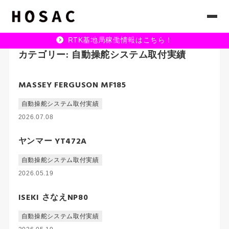
RTK基地局稼働情報はこちら！
カテゴリー:
自動操舵システム取付実績
MASSEY FERGUSON MF185
自動操舵システム取付実績
2026.07.08
ヤンマー YT472A
自動操舵システム取付実績
2026.05.19
ISEKI さなえNP80
自動操舵システム取付実績