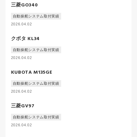
三菱GO340
自動操舵システム取付実績
2026.04.02
クボタ KL34
自動操舵システム取付実績
2026.04.02
KUBOTA M135GE
自動操舵システム取付実績
2026.04.02
三菱GV97
自動操舵システム取付実績
2026.04.02