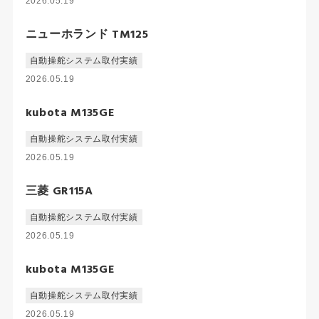
2026.05.19
ニューホランド TM125
自動操舵システム取付実績
2026.05.19
kubota M135GE
自動操舵システム取付実績
2026.05.19
三菱 GR115A
自動操舵システム取付実績
2026.05.19
kubota M135GE
自動操舵システム取付実績
2026.05.19