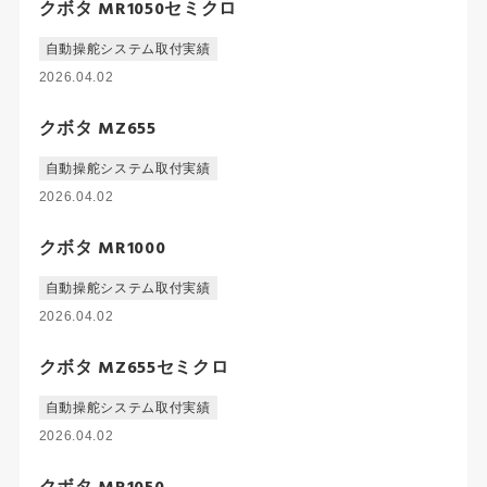
クボタ MR1050セミクロ
自動操舵システム取付実績
2026.04.02
クボタ MZ655
自動操舵システム取付実績
2026.04.02
クボタ MR1000
自動操舵システム取付実績
2026.04.02
クボタ MZ655セミクロ
自動操舵システム取付実績
2026.04.02