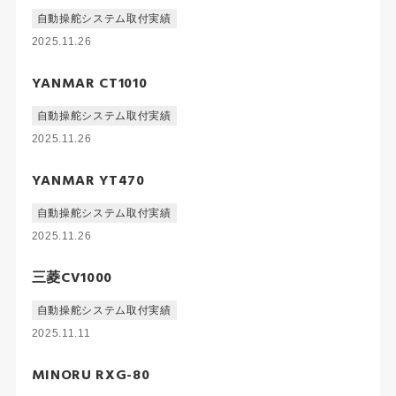
自動操舵システム取付実績
2025.11.26
YANMAR CT1010
自動操舵システム取付実績
2025.11.26
YANMAR YT470
自動操舵システム取付実績
2025.11.26
三菱CV1000
自動操舵システム取付実績
2025.11.11
MINORU RXG-80