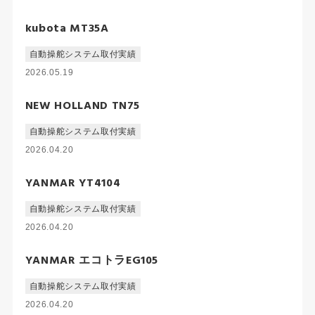
kubota MT35A
自動操舵システム取付実績
2026.05.19
NEW HOLLAND TN75
自動操舵システム取付実績
2026.04.20
YANMAR YT4104
自動操舵システム取付実績
2026.04.20
YANMAR エコトラEG105
自動操舵システム取付実績
2026.04.20