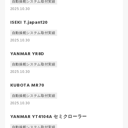
自動操舵システム取付実績
2025.10.30
ISEKI T.japan120
自動操舵システム取付実績
2025.10.30
YANMAR YR8D
自動操舵システム取付実績
2025.10.30
KUBOTA MR70
自動操舵システム取付実績
2025.10.30
YANMAR YT4104A セミクローラー
自動操舵システム取付実績