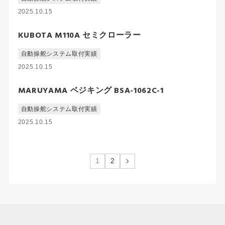
2025.10.15
KUBOTA M110A セミクローラー
自動操舵システム取付実績
2025.10.15
MARUYAMA ベジキング BSA-1062C-1
自動操舵システム取付実績
2025.10.15
1
2