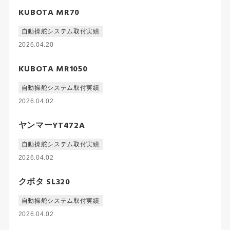
KUBOTA MR70
自動操舵システム取付実績
2026.04.20
KUBOTA MR1050
自動操舵システム取付実績
2026.04.02
ヤンマーYT472A
自動操舵システム取付実績
2026.04.02
クボタ SL320
自動操舵システム取付実績
2026.04.02