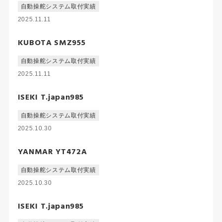
自動操舵システム取付実績
2025.11.11
KUBOTA SMZ955
自動操舵システム取付実績
2025.11.11
ISEKI T.japan985
自動操舵システム取付実績
2025.10.30
YANMAR YT472A
自動操舵システム取付実績
2025.10.30
ISEKI T.japan985