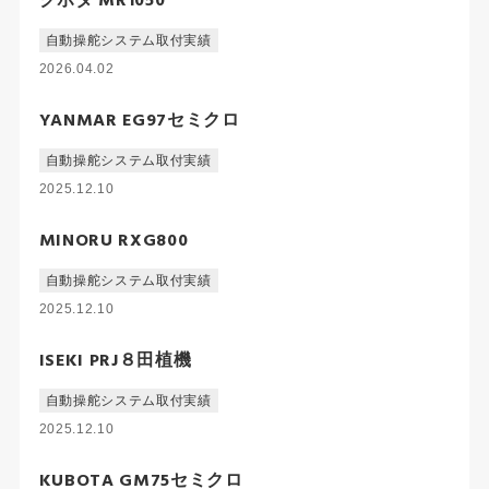
クボタ MR1050
自動操舵システム取付実績
2026.04.02
YANMAR EG97セミクロ
自動操舵システム取付実績
2025.12.10
MINORU RXG800
自動操舵システム取付実績
2025.12.10
ISEKI PRJ８田植機
自動操舵システム取付実績
2025.12.10
KUBOTA GM75セミクロ