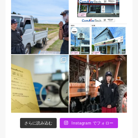
さらに読み込む
Instagram でフォロー