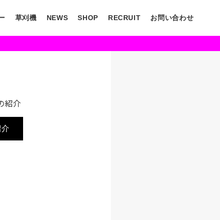
ー
草刈機
NEWS
SHOP
RECRUIT
お問い合わせ
の紹介
紹介