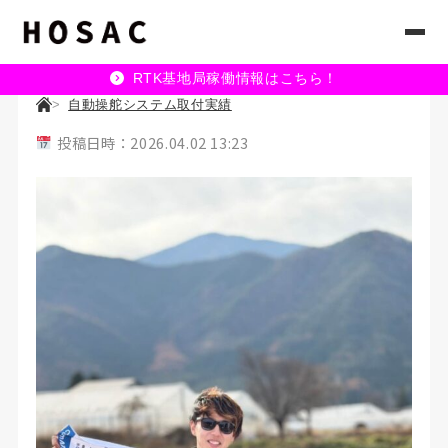
RTK基地局稼働情報はこちら！
自動操舵システム取付実績
投稿日時：2026.04.02 13:23