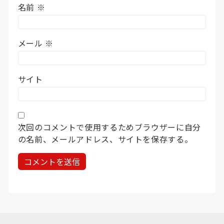
名前
※
メール
※
サイト
次回のコメントで使用するためブラウザーに自分
の名前、メールアドレス、サイトを保存する。