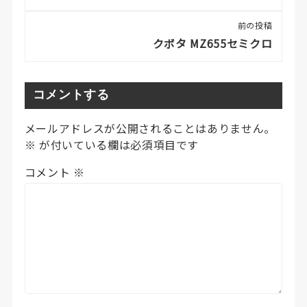
前の投稿
クボタ MZ655セミクロ
コメントする
メールアドレスが公開されることはありません。
※
が付いている欄は必須項目です
コメント
※