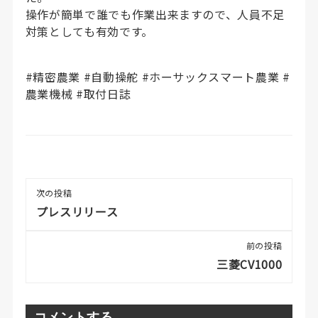
操作が簡単で誰でも作業出来ますので、人員不足
対策としても有効です。
#精密農業 #自動操舵 #ホーサックスマート農業 #
農業機械 #取付日誌
次の投稿
プレスリリース
前の投稿
三菱CV1000