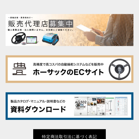
特定商法取引法に基づく表記