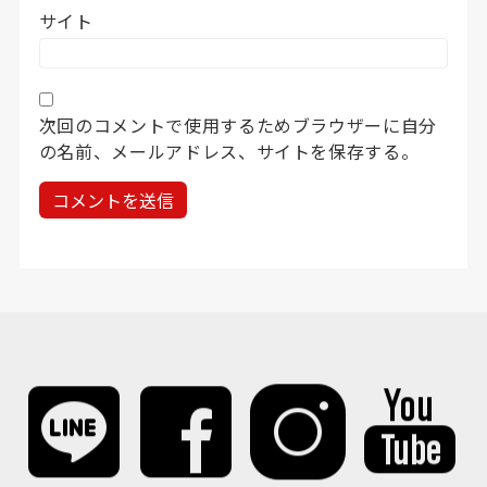
サイト
次回のコメントで使用するためブラウザーに自分
の名前、メールアドレス、サイトを保存する。