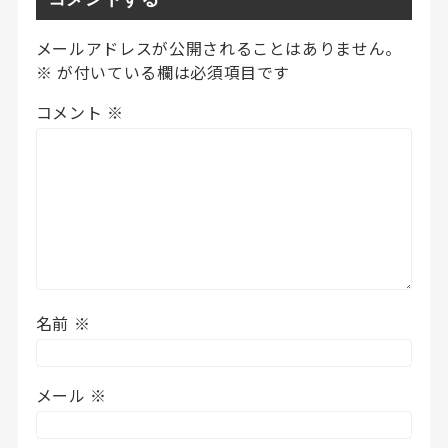
コメントする
メールアドレスが公開されることはありません。
※
が付いている欄は必須項目です
コメント
※
名前
※
メール
※