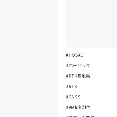
#HOSAC
#ホーサック
#RTK基地局
#RTK
#GNSS
#高精度測位