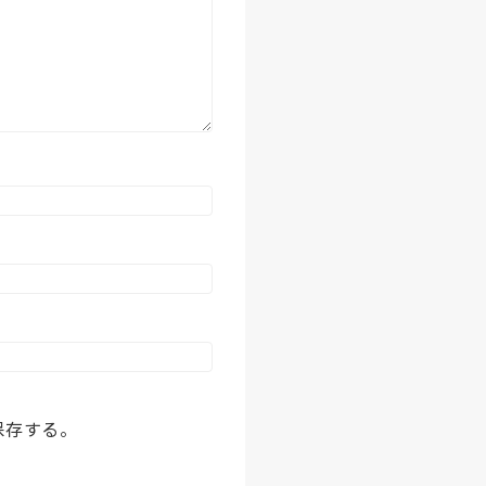
保存する。