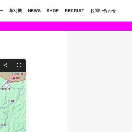
ー
草刈機
NEWS
SHOP
RECRUIT
お問い合わせ