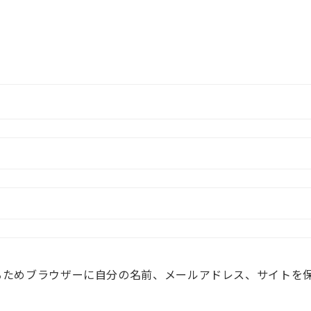
るためブラウザーに自分の名前、メールアドレス、サイトを