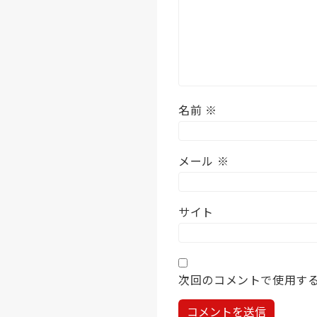
名前
※
メール
※
サイト
次回のコメントで使用す