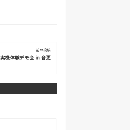
前の投稿
実機体験デモ会 in 音更