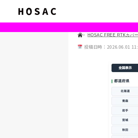
HOSAC FREE RTKカ
投稿日時：2026.06.01 11: