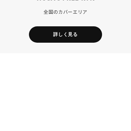
全国のカバーエリア
詳しく見る