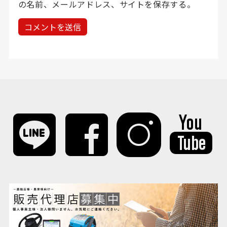
の名前、メールアドレス、サイトを保存する。