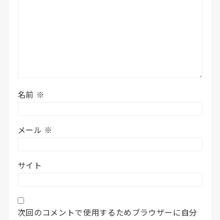
名前
※
メール
※
サイト
次回のコメントで使用するためブラウザーに自分