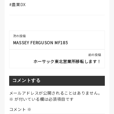
#農業DX
次の投稿
MASSEY FERGUSON MF185
前の投稿
ホーサック東北営業所移転します！
コメントする
メールアドレスが公開されることはありません。
※
が付いている欄は必須項目です
コメント
※