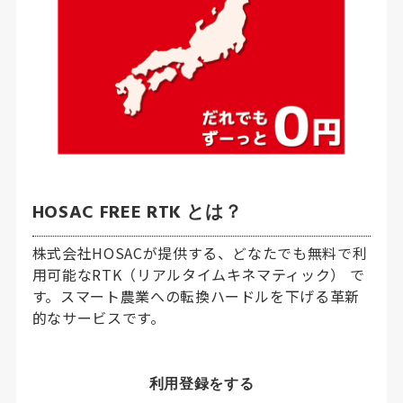
HOSAC FREE RTK とは？
株式会社HOSACが提供する、どなたでも無料で利
用可能なRTK（リアルタイムキネマティック） で
す。スマート農業への転換ハードルを下げる革新
的なサービスです。
利用登録をする