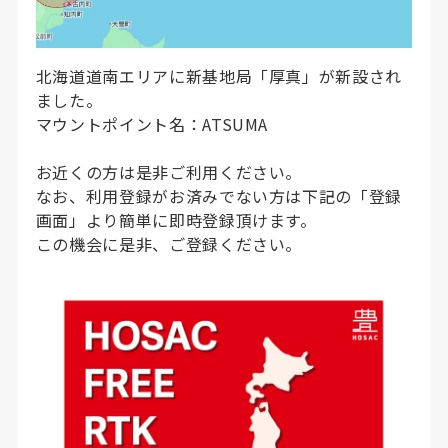
北海道道南エリアに新基地局「厚真」が新設され
ました。
マウントポイント名：ATSUMA
お近くの方は是非ご利用ください。
なお、利用登録がお済みでない方は下記の「登録
画面」より簡単に即時登録頂けます。
この機会に是非、ご登録ください。