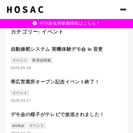
RTK基地局稼働情報はこちら！
カテゴリー:
イベント
自動操舵システム 実機体験デモ会 in 音更
イベント
実演会情報
2026.05.29
帯広営業所オープン記念イベント終了！
イベント
2026.03.27
デモ会の様子がテレビで放送されました！
pickup
イベント