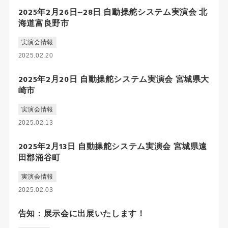
2025年2月26日~28日 自動操舵システム実演会 北
海道富良野市
実演会情報
2025.02.20
2025年2月20日 自動操舵システム実演会 宮城県大
崎市
実演会情報
2025.02.13
2025年2月13日 自動操舵システム実演会 宮城県遠
田郡涌谷町
実演会情報
2025.02.03
告知：展示会に出展いたします！