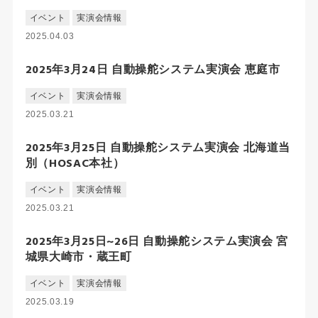
イベント
実演会情報
2025.04.03
2025年3月24日 自動操舵システム実演会 恵庭市
イベント
実演会情報
2025.03.21
2025年3月25日 自動操舵システム実演会 北海道当
別（HOSAC本社）
イベント
実演会情報
2025.03.21
2025年3月25日~26日 自動操舵システム実演会 宮
城県大崎市・蔵王町
イベント
実演会情報
2025.03.19