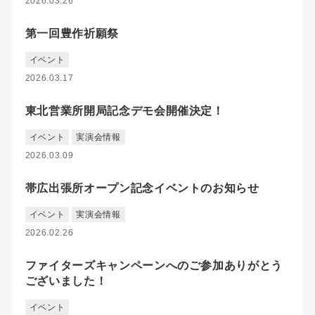
2026.03.26
第一回豊作祈願祭
イベント
2026.03.17
東北営業所開局記念デモ会開催決定！
イベント
実演会情報
2026.03.09
帯広出張所オープン記念イベントのお知らせ
イベント
実演会情報
2026.02.26
ファイターズキャンペーンへのご参加ありがとう
ございました！
イベント