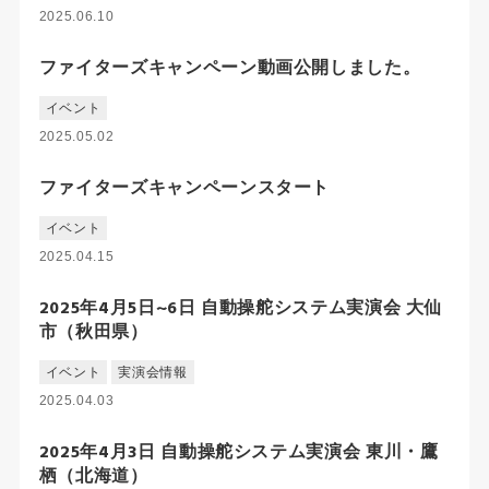
2025.06.10
ファイターズキャンペーン動画公開しました。
イベント
2025.05.02
ファイターズキャンペーンスタート
イベント
2025.04.15
2025年4月5日~6日 自動操舵システム実演会 大仙
市（秋田県）
イベント
実演会情報
2025.04.03
2025年4月3日 自動操舵システム実演会 東川・鷹
栖（北海道）