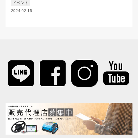
イベント
2024.02.15