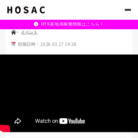
RTK基地局稼働情報はこちら！
イベント
投稿日時：2026.03.17 14:26