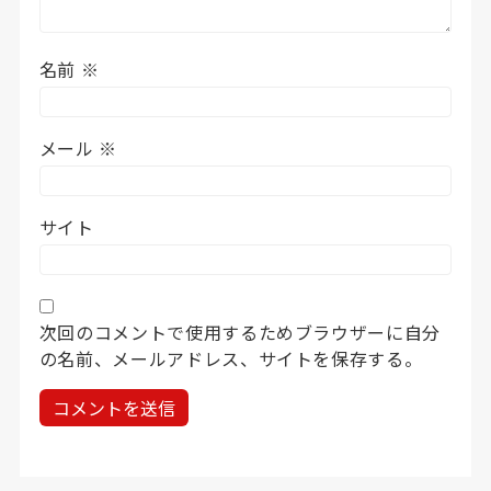
名前
※
メール
※
サイト
次回のコメントで使用するためブラウザーに自分
の名前、メールアドレス、サイトを保存する。