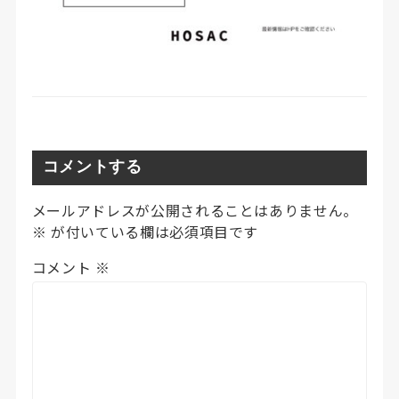
コメントする
メールアドレスが公開されることはありません。
※
が付いている欄は必須項目です
コメント
※