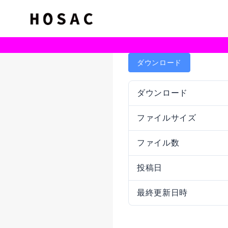
ダウンロード
ダウンロード
ファイルサイズ
ファイル数
投稿日
最終更新日時