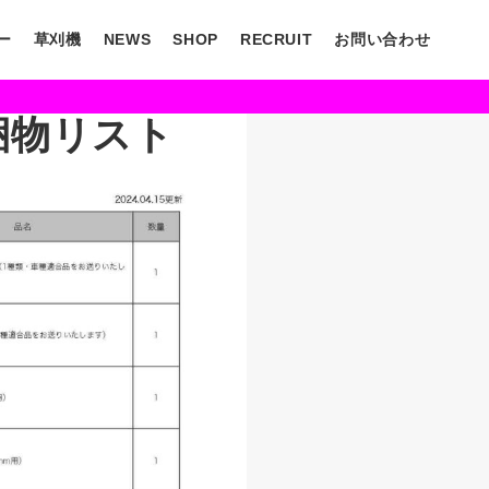
ー
草刈機
NEWS
SHOP
RECRUIT
お問い合わせ
同梱物リスト