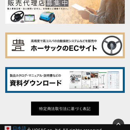
特定商法取引法に基づく表記
日本語
▼