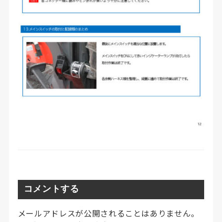
コメントする
メールアドレスが公開されることはありません。