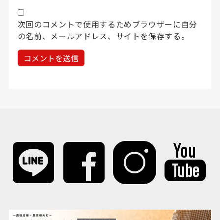
次回のコメントで使用するためブラウザーに自分
の名前、メールアドレス、サイトを保存する。