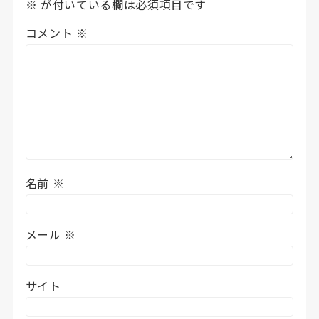
※
が付いている欄は必須項目です
コメント
※
名前
※
メール
※
サイト