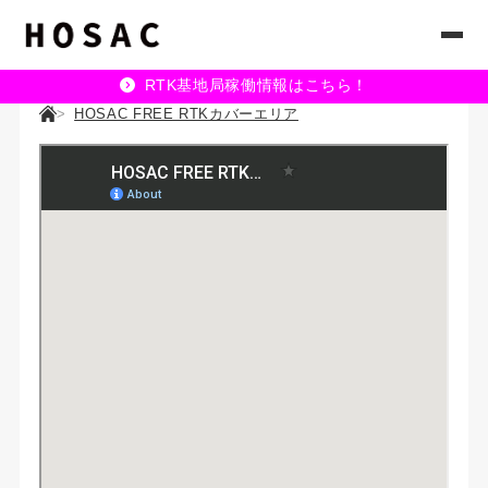
RTK基地局稼働情報はこちら！
HOSAC FREE RTKカバーエリア