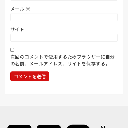
メール
※
サイト
次回のコメントで使用するためブラウザーに自分
の名前、メールアドレス、サイトを保存する。