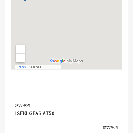
次の投稿
ISEKI GEAS AT50
前の投稿