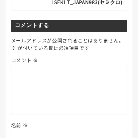
ISEKI T_JAPAN983(セミクロ)
コメントする
メールアドレスが公開されることはありません。
※
が付いている欄は必須項目です
コメント
※
名前
※