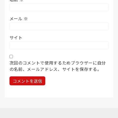
メール
※
サイト
次回のコメントで使用するためブラウザーに自分
の名前、メールアドレス、サイトを保存する。