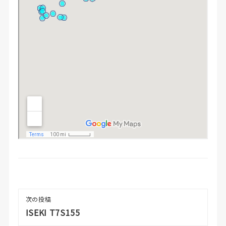
次の投稿
ISEKI T7S155