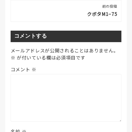
前の投稿
クボタM1−75
コメントする
メールアドレスが公開されることはありません。
※
が付いている欄は必須項目です
コメント
※
名前
※