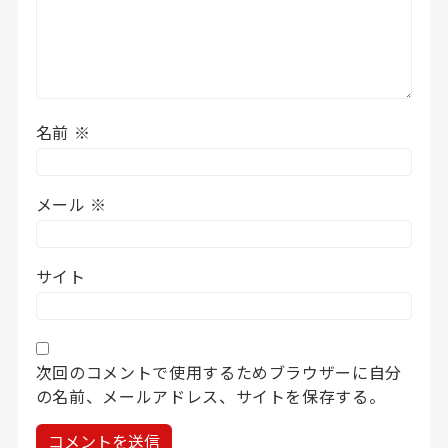
名前
※
メール
※
サイト
次回のコメントで使用するためブラウザーに自分
の名前、メールアドレス、サイトを保存する。