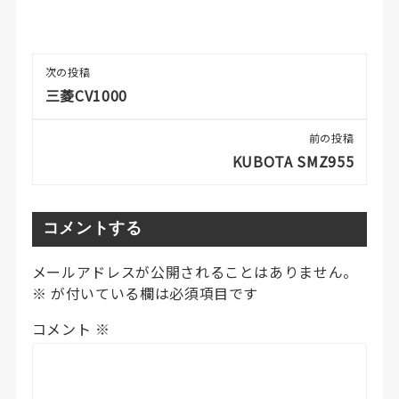
次の投稿
三菱CV1000
前の投稿
KUBOTA SMZ955
コメントする
メールアドレスが公開されることはありません。
※
が付いている欄は必須項目です
コメント
※